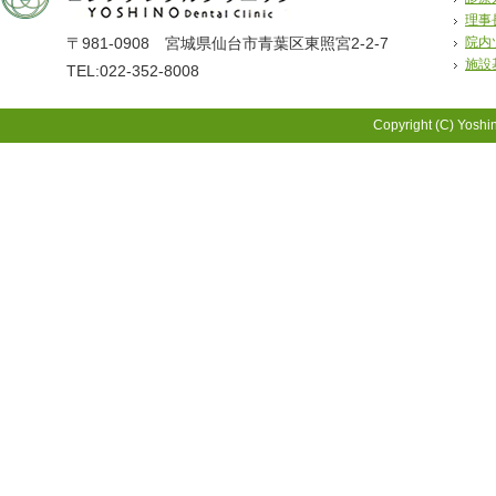
理事
〒981-0908 宮城県仙台市青葉区東照宮2-2-7
院内
施設
TEL:022-352-8008
Copyright (C) Yoshin