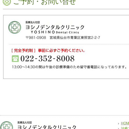
ご予約・お問い合せ
HOM
診療